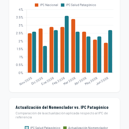
Actualización del Nomenclador vs. IPC Patagónico
Comparación de la actualización aplicada respecto al IPC de
referencia