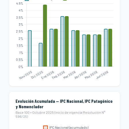
Evolución Acumulada — IPC Nacional, IPC Patagónico
y Nomenclador
Base 100 = Octubre 2025 (inicio de vigencia Resolución N°
596/25)