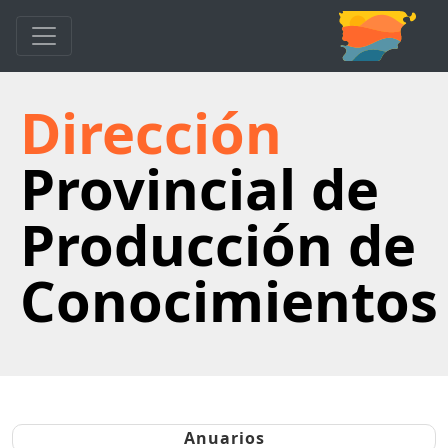
Dirección
Provincial de
Producción de
Conocimientos
Anuarios