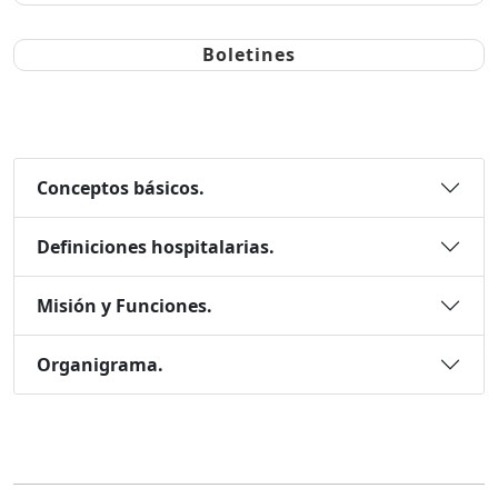
Boletines
Conceptos básicos.
Definiciones hospitalarias.
Misión y Funciones.
Organigrama.