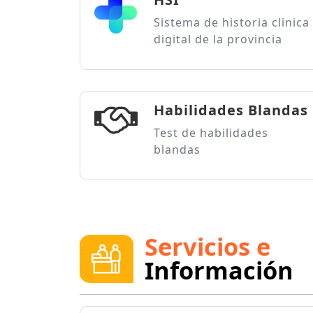
Sistema de historia clinica
digital de la provincia
Habilidades Blandas
Test de habilidades
blandas
Servicios e
Información