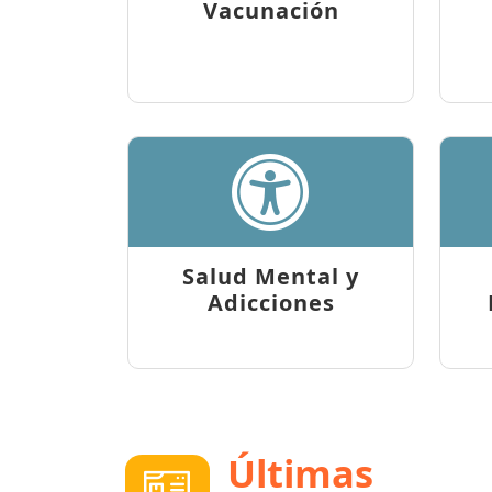
Vacunación
Salud Mental y
Adicciones
Últimas