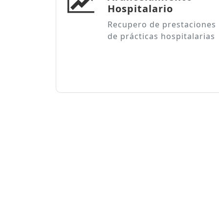
Hospitalario
Recupero de prestaciones
de prácticas hospitalarias