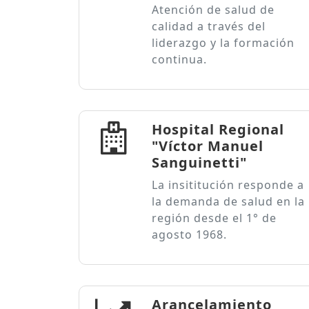
Atención de salud de
calidad a través del
liderazgo y la formación
continua.
Hospital Regional
"Víctor Manuel
Sanguinetti"
La insititución responde a
la demanda de salud en la
región desde el 1° de
agosto 1968.
Arancelamiento