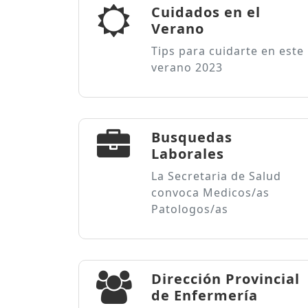
Cuidados en el
Verano
Tips para cuidarte en este
verano 2023
Busquedas
Laborales
La Secretaria de Salud
convoca Medicos/as
Patologos/as
Dirección Provincial
de Enfermería