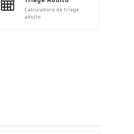
Calculadora de triage
adulto