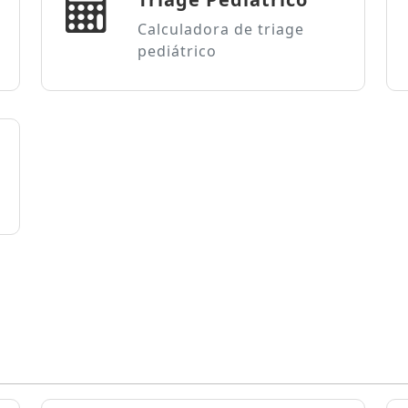
Calculadora de triage
pediátrico