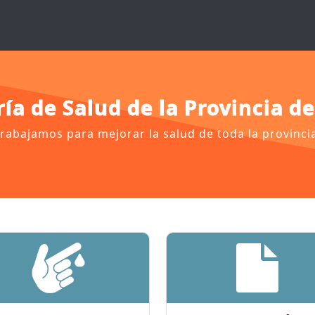
ría de Salud de la Provincia d
rabajamos para mejorar la salud de toda la provinci