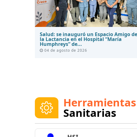
Salud: se inauguró un Espacio Amigo d
la Lactancia en el Hospital “María
Humphreys” de...
04 de agosto de 2026
Herramientas
Sanitarias
HSI