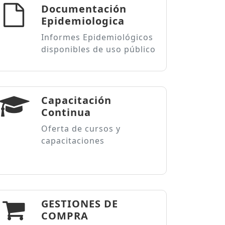
Documentación
Epidemiologica
Informes Epidemiológicos
disponibles de uso público
Capacitación
Continua
Oferta de cursos y
capacitaciones
GESTIONES DE
COMPRA