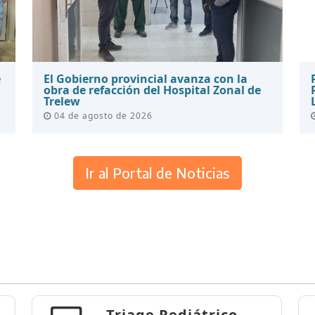
e
El Gobierno provincial avanza con la
obra de refacción del Hospital Zonal de
Trelew
04 de agosto de 2026
Ir al Portal de Noticias
Triage Pediátrico