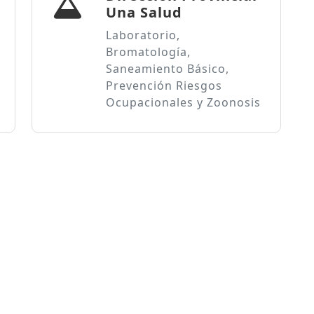
Una Salud
Laboratorio,
Bromatología,
Saneamiento Básico,
Prevención Riesgos
Ocupacionales y Zoonosis