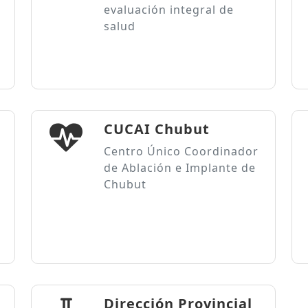
evaluación integral de
salud
CUCAI Chubut
Centro Único Coordinador
de Ablación e Implante de
Chubut
Dirección Provincial