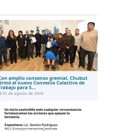
Con amplio consenso gremial, Chubut
firmó el nuevo Convenio Colectivo de
Trabajo para S...
05 de agosto de 2026