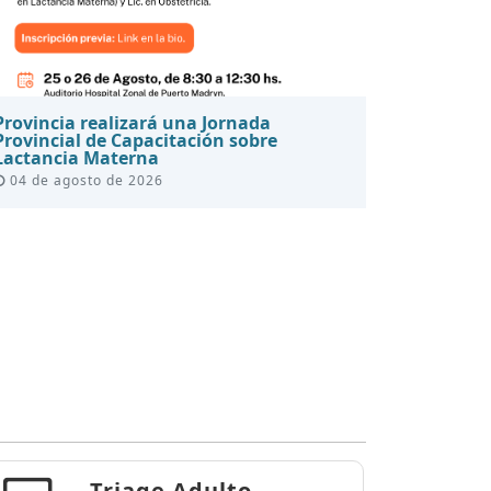
Provincia realizará una Jornada
Provincial de Capacitación sobre
Lactancia Materna
04 de agosto de 2026
Triage Adulto