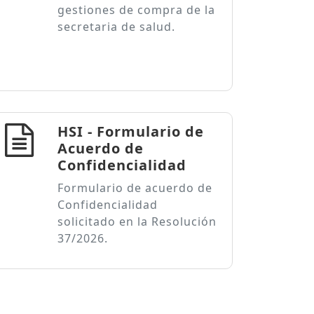
gestiones de compra de la
secretaria de salud.
HSI - Formulario de
Acuerdo de
Confidencialidad
Formulario de acuerdo de
Confidencialidad
solicitado en la Resolución
37/2026.