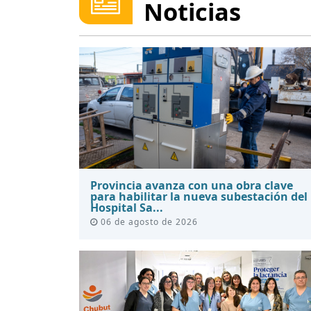
Noticias
Provincia avanza con una obra clave
para habilitar la nueva subestación del
Hospital Sa...
06 de agosto de 2026