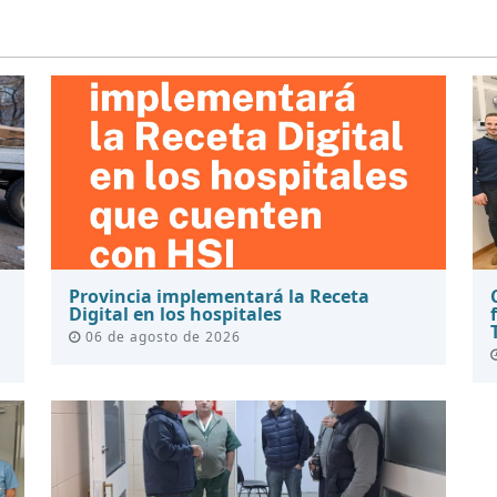
Provincia implementará la Receta
Digital en los hospitales
06 de agosto de 2026