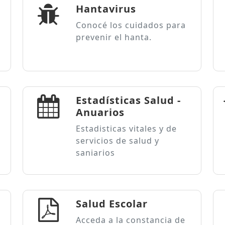
Hantavirus
Conocé los cuidados para
prevenir el hanta.
Estadísticas Salud -
Anuarios
Estadisticas vitales y de
servicios de salud y
saniarios
Salud Escolar
Acceda a la constancia de