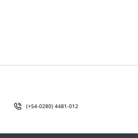
(+54-0280) 4481-012