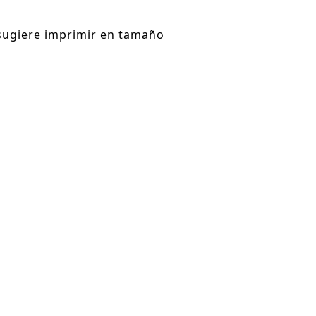
 sugiere imprimir en tamaño