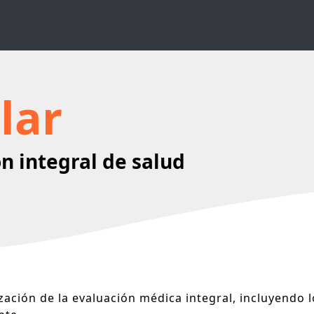
lar
n integral de salud
zación de la evaluación médica integral, incluyendo l