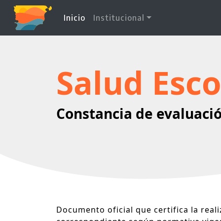
(current)
Inicio
Institucional
Salud Esco
Constancia de evaluació
Documento oficial que certifica la reali