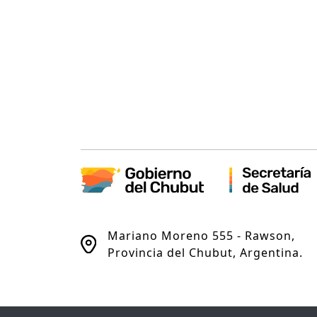
Mariano Moreno 555 - Rawson,
Provincia del Chubut, Argentina.