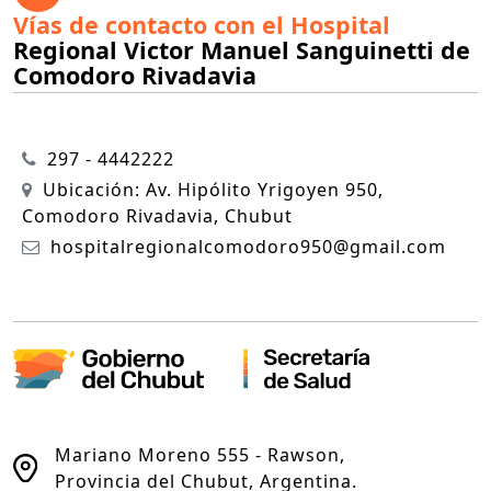
Vías de contacto con el Hospital
Regional Victor Manuel Sanguinetti de
Comodoro Rivadavia
297 - 4442222
Ubicación: Av. Hipólito Yrigoyen 950,
Comodoro Rivadavia, Chubut
hospitalregionalcomodoro950@gmail.com
Mariano Moreno 555 - Rawson,
Provincia del Chubut, Argentina.