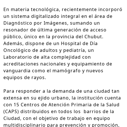
En materia tecnológica, recientemente incorporó
un sistema digitalizado integral en el área de
Diagnóstico por Imágenes, sumando un
resonador de última generación de acceso
público, único en la provincia del Chubut.
Además, dispone de un Hospital de Día
Oncológico de adultos y pediatría, un
Laboratorio de alta complejidad con
acreditaciones nacionales y equipamiento de
vanguardia como el mamógrafo y nuevos
equipos de rayos.
Para responder a la demanda de una ciudad tan
extensa en su ejido urbano, la institución cuenta
con 15 Centros de Atención Primaria de la Salud
(CAPS) distribuidos en todos los barrios de la
Ciudad, con el objetivo de trabajo en equipo
multidisciplinario para prevención y promoción,