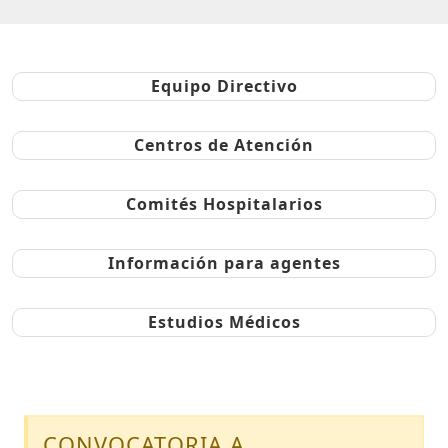
Equipo Directivo
Centros de Atención
Comités Hospitalarios
Información para agentes
Estudios Médicos
CONVOCATORIA A