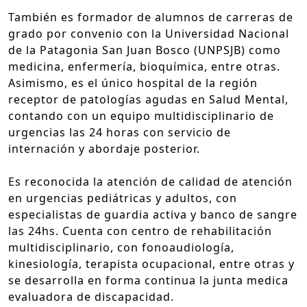
También es formador de alumnos de carreras de
grado por convenio con la Universidad Nacional
de la Patagonia San Juan Bosco (UNPSJB) como
medicina, enfermería, bioquímica, entre otras.
Asimismo, es el único hospital de la región
receptor de patologías agudas en Salud Mental,
contando con un equipo multidisciplinario de
urgencias las 24 horas con servicio de
internación y abordaje posterior.
Es reconocida la atención de calidad de atención
en urgencias pediátricas y adultos, con
especialistas de guardia activa y banco de sangre
las 24hs. Cuenta con centro de rehabilitación
multidisciplinario, con fonoaudiología,
kinesiología, terapista ocupacional, entre otras y
se desarrolla en forma continua la junta medica
evaluadora de discapacidad.