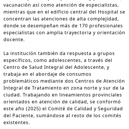
vacunación así como atención de especialistas,
mientras que en el edificio central del Hospital se
concentran las atenciones de alta complejidad,
donde se desempeñan más de 170 profesionales
especialistas con amplia trayectoria y orientación
docente.
La institución también da respuesta a grupos
específicos, como adolescentes, a través del
Centro de Salud Integral del Adolescente, y
trabaja en el abordaje de consumos
problemáticos mediante dos Centros de Atención
Integral de Tratamiento en zona norte y sur de la
ciudad. Trabajando en lineamientos provinciales
orientados en atención de calidad, se conformó
este año (2025) el Comité de Calidad y Seguridad
del Paciente, sumándose al resto de los comités
existentes.