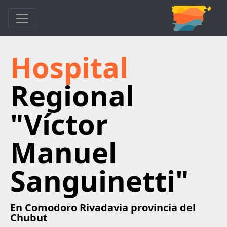
Hospital
Regional
"Víctor
Manuel
Sanguinetti"
En Comodoro Rivadavia provincia del
Chubut