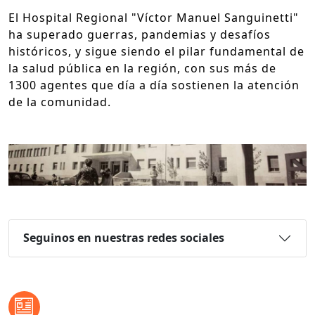
El Hospital Regional "Víctor Manuel Sanguinetti"
ha superado guerras, pandemias y desafíos
históricos, y sigue siendo el pilar fundamental de
la salud pública en la región, con sus más de
1300 agentes que día a día sostienen la atención
de la comunidad.
Seguinos en nuestras redes sociales