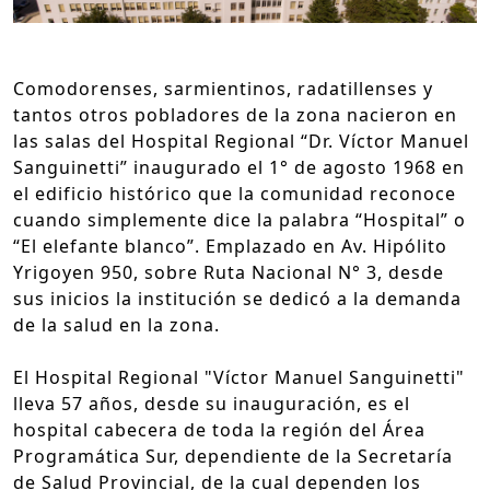
Comodorenses, sarmientinos, radatillenses y
tantos otros pobladores de la zona nacieron en
las salas del Hospital Regional “Dr. Víctor Manuel
Sanguinetti” inaugurado el 1° de agosto 1968 en
el edificio histórico que la comunidad reconoce
cuando simplemente dice la palabra “Hospital” o
“El elefante blanco”. Emplazado en Av. Hipólito
Yrigoyen 950, sobre Ruta Nacional N° 3, desde
sus inicios la institución se dedicó a la demanda
de la salud en la zona.
El Hospital Regional "Víctor Manuel Sanguinetti"
lleva 57 años, desde su inauguración, es el
hospital cabecera de toda la región del Área
Programática Sur, dependiente de la Secretaría
de Salud Provincial, de la cual dependen los