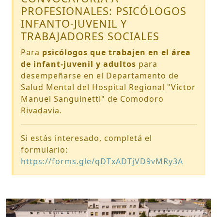
PROFESIONALES: PSICÓLOGOS
INFANTO-JUVENIL Y
TRABAJADORES SOCIALES
Para
psicólogos que trabajen en el área
de infant-juvenil y adultos
para
desempeñarse en el Departamento de
Salud Mental del Hospital Regional "Víctor
Manuel Sanguinetti" de Comodoro
Rivadavia.
Si estás interesado, completá el
formulario:
https://forms.gle/qDTxADTjVD9vMRy3A