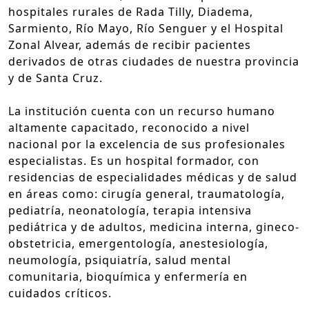
hospitales rurales de Rada Tilly, Diadema,
Sarmiento, Río Mayo, Río Senguer y el Hospital
Zonal Alvear, además de recibir pacientes
derivados de otras ciudades de nuestra provincia
y de Santa Cruz.
La institución cuenta con un recurso humano
altamente capacitado, reconocido a nivel
nacional por la excelencia de sus profesionales
especialistas. Es un hospital formador, con
residencias de especialidades médicas y de salud
en áreas como: cirugía general, traumatología,
pediatría, neonatología, terapia intensiva
pediátrica y de adultos, medicina interna, gineco-
obstetricia, emergentología, anestesiología,
neumología, psiquiatría, salud mental
comunitaria, bioquímica y enfermería en
cuidados críticos.