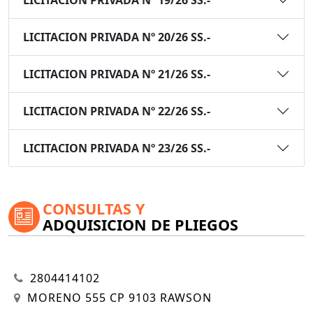
LICITACION PRIVADA Nº 20/26 SS.-
LICITACION PRIVADA Nº 21/26 SS.-
LICITACION PRIVADA Nº 22/26 SS.-
LICITACION PRIVADA Nº 23/26 SS.-
CONSULTAS Y
ADQUISICION DE PLIEGOS
2804414102
MORENO 555 CP 9103 RAWSON