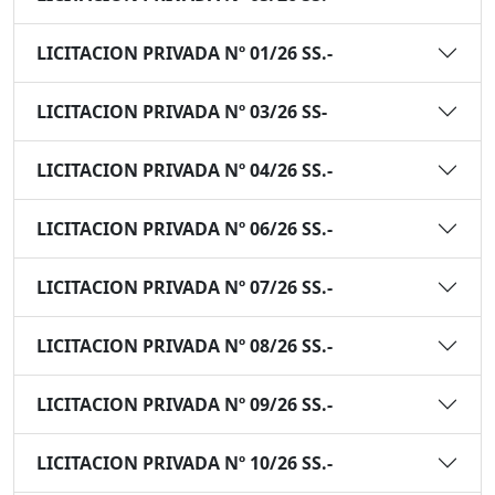
LICITACION PRIVADA Nº 01/26 SS.-
LICITACION PRIVADA Nº 03/26 SS-
LICITACION PRIVADA Nº 04/26 SS.-
LICITACION PRIVADA Nº 06/26 SS.-
LICITACION PRIVADA Nº 07/26 SS.-
LICITACION PRIVADA Nº 08/26 SS.-
LICITACION PRIVADA Nº 09/26 SS.-
LICITACION PRIVADA Nº 10/26 SS.-