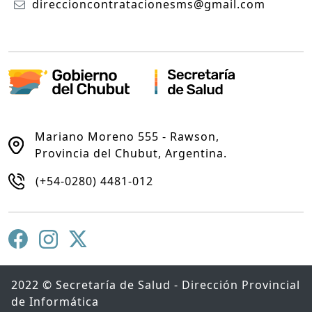
direccioncontratacionesms@gmail.com
Mariano Moreno 555 - Rawson,
Provincia del Chubut, Argentina.
(+54-0280) 4481-012
2022 © Secretaría de Salud - Dirección Provincial
de Informática