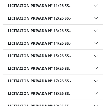
LICITACION PRIVADA Nº 11/26 SS.-
LICITACION PRIVADA Nº 12/26 SS.-
LICITACION PRIVADA Nº 13/26 SS.-
LICITACION PRIVADA Nº 14/26 SS.-
LICITACION PRIVADA Nº 15/26 SS.-
LICITACION PRIVADA Nº 16/26 SS.-
LICITACION PRIVADA Nº 17/26 SS.-
LICITACION PRIVADA Nº 18/26 SS.-
LICITACION PRIVADA Nº 19/26 SS.-