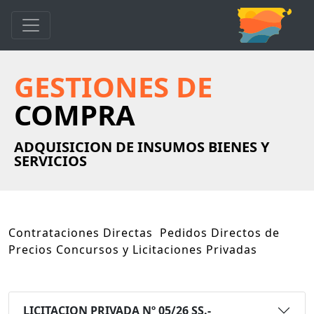
GESTIONES DE
COMPRA
ADQUISICION DE INSUMOS BIENES Y
SERVICIOS
Contrataciones Directas Pedidos Directos de
Precios Concursos y Licitaciones Privadas
LICITACION PRIVADA Nº 05/26 SS.-