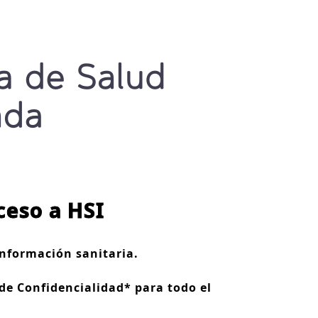
ceso a HSI
información sanitaria.
de Confidencialidad* para todo el