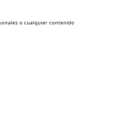
rsonales o cualquier contenido