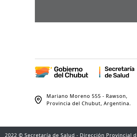
Mariano Moreno 555 - Rawson,
Provincia del Chubut, Argentina.
2022 © Secretaría de Salud - Dirección Provincial 