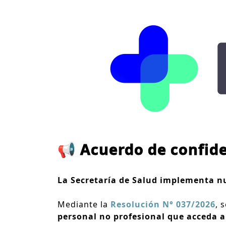
📢 Acuerdo de confide
La Secretaría de Salud implementa nu
Mediante la
Resolución N° 037/2026
, 
personal no profesional que acceda a