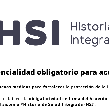
ncialidad obligatorio para ac
evas medidas para fortalecer la protección de la 
se establece la
obligatoriedad de firma del Acuerdo 
l sistema *Historia de Salud Integrada (HSI)
.