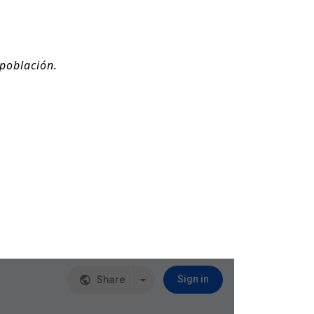
 población.