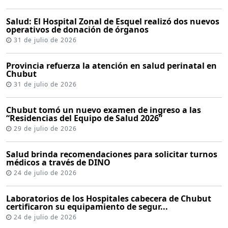
Salud: El Hospital Zonal de Esquel realizó dos nuevos
operativos de donación de órganos
31 de julio de 2026
Provincia refuerza la atención en salud perinatal en
Chubut
31 de julio de 2026
Chubut tomó un nuevo examen de ingreso a las
“Residencias del Equipo de Salud 2026”
29 de julio de 2026
Salud brinda recomendaciones para solicitar turnos
médicos a través de DINO
24 de julio de 2026
Laboratorios de los Hospitales cabecera de Chubut
certificaron su equipamiento de segur...
24 de julio de 2026