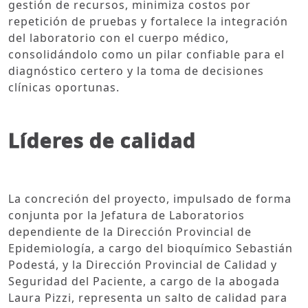
gestión de recursos, minimiza costos por
repetición de pruebas y fortalece la integración
del laboratorio con el cuerpo médico,
consolidándolo como un pilar confiable para el
diagnóstico certero y la toma de decisiones
clínicas oportunas.
Líderes de calidad
La concreción del proyecto, impulsado de forma
conjunta por la Jefatura de Laboratorios
dependiente de la Dirección Provincial de
Epidemiología, a cargo del bioquímico Sebastián
Podestá, y la Dirección Provincial de Calidad y
Seguridad del Paciente, a cargo de la abogada
Laura Pizzi, representa un salto de calidad para