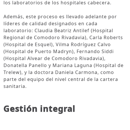
los laboratorios de los hospitales cabecera.
Además, este proceso es llevado adelante por
líderes de calidad designados en cada
laboratorio: Claudia Beatriz Antilef (Hospital
Regional de Comodoro Rivadavia), Carla Roberts
(Hospital de Esquel), Vilma Rodríguez Calvo
(Hospital de Puerto Madryn), Fernando Siddi
(Hospital Alvear de Comodoro Rivadavia),
Donatella Panello y Mariana Laguna (Hospital de
Trelew), y la doctora Daniela Carmona, como
parte del equipo del nivel central de la cartera
sanitaria.
Gestión integral