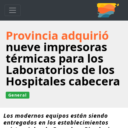
Provincia adquirió
nueve impresoras
térmicas para los
Laboratorios de los
Hospitales cabecera
General
Los modernos equipos están siendo
entregados en los establecimientos