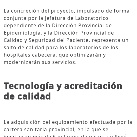
La concreción del proyecto, impulsado de forma
conjunta por la Jefatura de Laboratorios
dependiente de la Dirección Provincial de
Epidemiología, y la Dirección Provincial de
Calidad y Seguridad del Paciente, representa un
salto de calidad para los laboratorios de los
hospitales cabecera, que optimizarán y
modernizarán sus servicios.
Tecnología y acreditación
de calidad
La adquisición del equipamiento efectuada por la
cartera sanitaria provincial, en la que se
invirtieron más de 6 millones de pesos, se llevó