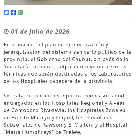
01 de julio de 2026
En el marco del plan de modernización y
jerarquización del sistema sanitario público de la
provincia, el Gobierno del Chubut, a través de la
Secretaría de Salud, adquirió nueve impresoras
térmicas que serán destinadas a los Laboratorios
de los Hospitales cabecera de la provincia.
Se trata de modernos equipos que están siendo
entregados en los Hospitales Regional y Alvear
de Comodoro Rivadavia, los Hospitales Zonales
de Puerto Madryn y Esquel, los Hospitales
Subzonales de Rawson y El Maitén, y el Hospital
“María Humphreys” de Trelew.