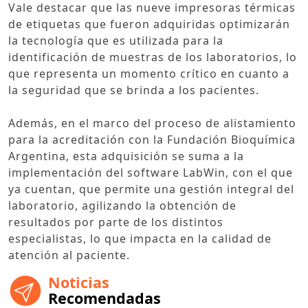
Vale destacar que las nueve impresoras térmicas
de etiquetas que fueron adquiridas optimizarán
la tecnología que es utilizada para la
identificación de muestras de los laboratorios, lo
que representa un momento crítico en cuanto a
la seguridad que se brinda a los pacientes.
Además, en el marco del proceso de alistamiento
para la acreditación con la Fundación Bioquímica
Argentina, esta adquisición se suma a la
implementación del software LabWin, con el que
ya cuentan, que permite una gestión integral del
laboratorio, agilizando la obtención de
resultados por parte de los distintos
especialistas, lo que impacta en la calidad de
atención al paciente.
Noticias
Recomendadas