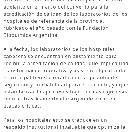
adelante en el marco del convenio para la
acreditación de calidad de los laboratorios de los
hospitales de referencia de la provincia,
rubricado el año pasado con la Fundación
Bioquímica Argentina.
A la fecha, los laboratorios de los hospitales
cabecera se encuentran en alistamiento para
recibir la acreditación de calidad, que implica una
transformación operativa y asistencial profunda.
El principal beneficio radica en la garantía de
seguridad y confiabilidad para el paciente, ya que
estandarizar los procesos bajo normas rigurosas
reduce drásticamente el margen de error en
etapas críticas.
Para los hospitales esto se traduce en un
respaldo institucional invaluable que optimiza la