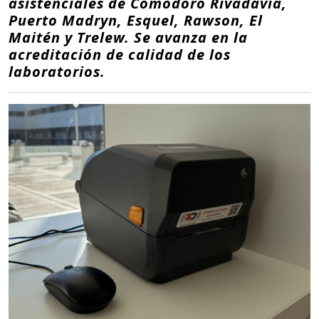
asistenciales de Comodoro Rivadavia,
Puerto Madryn, Esquel, Rawson, El
Maitén y Trelew. Se avanza en la
acreditación de calidad de los
laboratorios.