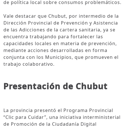
de política local sobre consumos problemáticos.
Vale destacar que Chubut, por intermedio de la
Dirección Provincial de Prevención y Asistencia
de las Adicciones de la cartera sanitaria, ya se
encuentra trabajando para fortalecer las
capacidades locales en materia de prevención,
mediante acciones desarrolladas en forma
conjunta con los Municipios, que promueven el
trabajo colaborativo.
Presentación de Chubut
La provincia presentó el Programa Provincial
“Clic para Cuidar”, una iniciativa interministerial
de Promoción de la Ciudadanía Digital