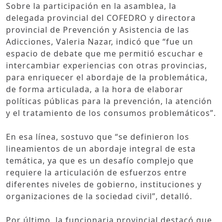
Sobre la participación en la asamblea, la
delegada provincial del COFEDRO y directora
provincial de Prevención y Asistencia de las
Adicciones, Valeria Nazar, indicó que “fue un
espacio de debate que me permitió escuchar e
intercambiar experiencias con otras provincias,
para enriquecer el abordaje de la problemática,
de forma articulada, a la hora de elaborar
políticas públicas para la prevención, la atención
y el tratamiento de los consumos problemáticos”.
En esa línea, sostuvo que “se definieron los
lineamientos de un abordaje integral de esta
temática, ya que es un desafío complejo que
requiere la articulación de esfuerzos entre
diferentes niveles de gobierno, instituciones y
organizaciones de la sociedad civil”, detalló.
Por último, la funcionaria provincial destacó que