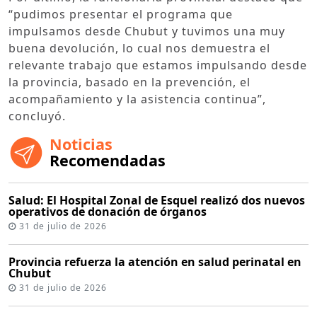
“pudimos presentar el programa que
impulsamos desde Chubut y tuvimos una muy
buena devolución, lo cual nos demuestra el
relevante trabajo que estamos impulsando desde
la provincia, basado en la prevención, el
acompañamiento y la asistencia continua”,
concluyó.
Noticias
Recomendadas
Salud: El Hospital Zonal de Esquel realizó dos nuevos
operativos de donación de órganos
31 de julio de 2026
Provincia refuerza la atención en salud perinatal en
Chubut
31 de julio de 2026