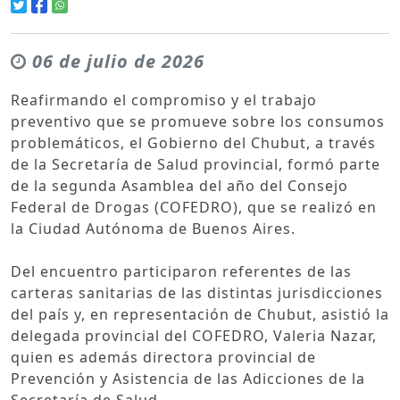
06 de julio de 2026
Reafirmando el compromiso y el trabajo
preventivo que se promueve sobre los consumos
problemáticos, el Gobierno del Chubut, a través
de la Secretaría de Salud provincial, formó parte
de la segunda Asamblea del año del Consejo
Federal de Drogas (COFEDRO), que se realizó en
la Ciudad Autónoma de Buenos Aires.
Del encuentro participaron referentes de las
carteras sanitarias de las distintas jurisdicciones
del país y, en representación de Chubut, asistió la
delegada provincial del COFEDRO, Valeria Nazar,
quien es además directora provincial de
Prevención y Asistencia de las Adicciones de la
Secretaría de Salud.