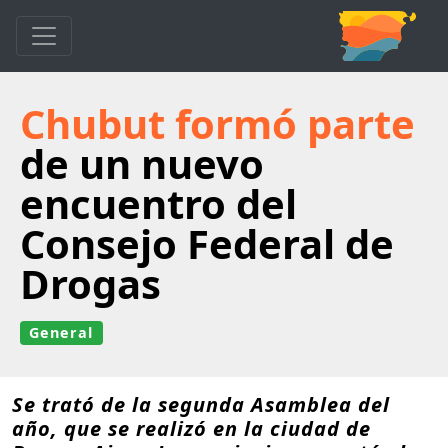
Chubut formó parte
de un nuevo
encuentro del
Consejo Federal de
Drogas
General
Se trató de la segunda Asamblea del
año, que se realizó en la ciudad de