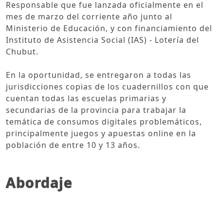
Responsable que fue lanzada oficialmente en el
mes de marzo del corriente año junto al
Ministerio de Educación, y con financiamiento del
Instituto de Asistencia Social (IAS) - Lotería del
Chubut.
En la oportunidad, se entregaron a todas las
jurisdicciones copias de los cuadernillos con que
cuentan todas las escuelas primarias y
secundarias de la provincia para trabajar la
temática de consumos digitales problemáticos,
principalmente juegos y apuestas online en la
población de entre 10 y 13 años.
Abordaje