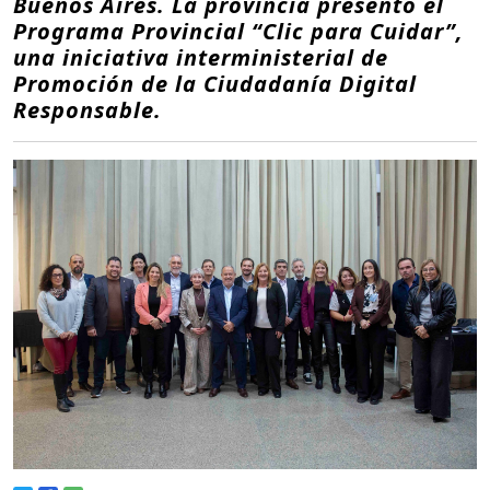
Buenos Aires. La provincia presentó el
Programa Provincial “Clic para Cuidar”,
una iniciativa interministerial de
Promoción de la Ciudadanía Digital
Responsable.