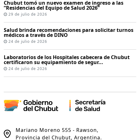
Chubut tomó un nuevo examen de ingreso a las
“Residencias del Equipo de Salud 2026”
29 de julio de 2026
Salud brinda recomendaciones para solicitar turnos
médicos a través de DINO
24 de julio de 2026
Laboratorios de los Hospitales cabecera de Chubut
certificaron su equipamiento de segur...
24 de julio de 2026
Mariano Moreno 555 - Rawson,
Provincia del Chubut, Argentina.