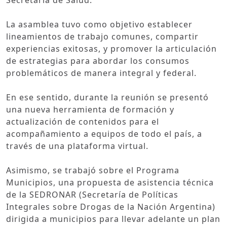
La asamblea tuvo como objetivo establecer
lineamientos de trabajo comunes, compartir
experiencias exitosas, y promover la articulación
de estrategias para abordar los consumos
problemáticos de manera integral y federal.
En ese sentido, durante la reunión se presentó
una nueva herramienta de formación y
actualización de contenidos para el
acompañamiento a equipos de todo el país, a
través de una plataforma virtual.
Asimismo, se trabajó sobre el Programa
Municipios, una propuesta de asistencia técnica
de la SEDRONAR (Secretaría de Políticas
Integrales sobre Drogas de la Nación Argentina)
dirigida a municipios para llevar adelante un plan