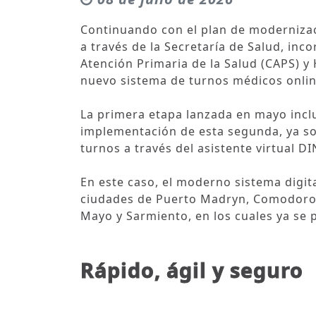
Continuando con el plan de modernizaci
a través de la Secretaría de Salud, inc
Atención Primaria de la Salud (CAPS) y 
nuevo sistema de turnos médicos online
La primera etapa lanzada en mayo inclu
implementación de esta segunda, ya so
turnos a través del asistente virtual DI
En este caso, el moderno sistema digit
ciudades de Puerto Madryn, Comodoro Ri
Mayo y Sarmiento, en los cuales ya se p
Rápido, ágil y seguro