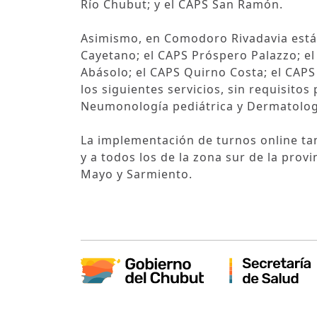
Río Chubut; y el CAPS San Ramón.
Asimismo, en Comodoro Rivadavia está
Cayetano; el CAPS Próspero Palazzo; el
Abásolo; el CAPS Quirno Costa; el CAPS R
los siguientes servicios, sin requisito
Neumonología pediátrica y Dermatolog
La implementación de turnos online tam
y a todos los de la zona sur de la provi
Mayo y Sarmiento.