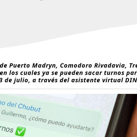
 de Puerto Madryn, Comodoro Rivadavia, Tre
en los cuales ya se pueden sacar turnos par
3 de julio, a través del asistente virtual DI