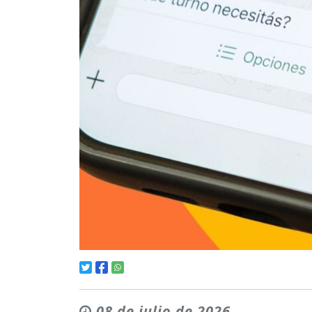
08 de julio de 2026