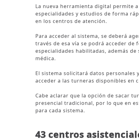
La nueva herramienta digital permite a 
especialidades y estudios de forma rápi
en los centros de atención.
Para acceder al sistema, se deberá age
través de esa vía se podrá acceder de
especialidades habilitadas, además de s
médica.
El sistema solicitará datos personales 
acceder a las turneras disponibles en c
Cabe aclarar que la opción de sacar tu
presencial tradicional, por lo que en 
para cada sistema.
43 centros asistencial