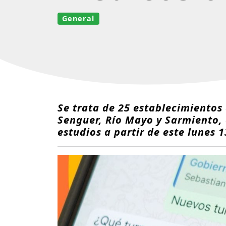
General
Se trata de 25 establecimientos
Senguer, Río Mayo y Sarmiento, 
estudios a partir de este lunes 1