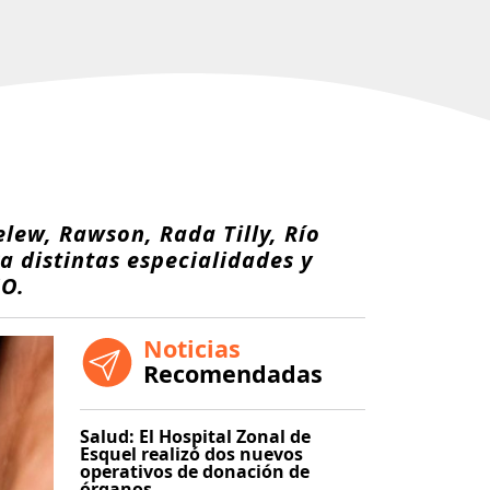
lew, Rawson, Rada Tilly, Río
a distintas especialidades y
NO.
Noticias
Recomendadas
Salud: El Hospital Zonal de
Esquel realizó dos nuevos
operativos de donación de
órganos