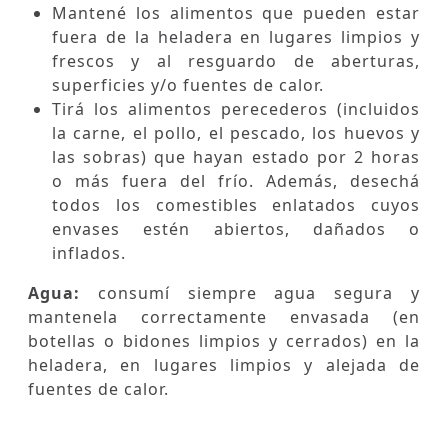
Mantené los alimentos que pueden estar
fuera de la heladera en lugares limpios y
frescos y al resguardo de aberturas,
superficies y/o fuentes de calor.
Tirá los alimentos perecederos (incluidos
la carne, el pollo, el pescado, los huevos y
las sobras) que hayan estado por 2 horas
o más fuera del frío. Además, desechá
todos los comestibles enlatados cuyos
envases estén abiertos, dañados o
inflados.
Agua:
consumí siempre agua segura y
mantenela correctamente envasada (en
botellas o bidones limpios y cerrados) en la
heladera, en lugares limpios y alejada de
fuentes de calor.