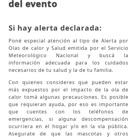
del evento
Si hay alerta declarada:
Poné especial atención al tipo de Alerta por
Olas de calor y Salud emitida por el Servicio
Meteorológico Nacional y buscá la
información adecuada para los cuidados
necesarios de tu salud y la de tu familia.
Con quienes consideres que pueden estar
más expuestos por el impacto de la ola de
calor tomá algunas precauciones. Es posible
que requieran ayuda, por eso es importante
que cuentes con los teléfonos de
emergencias, si alguna descompensación
ocurriera en el hogar y/o en la vía pública.
Asegurate de que las mascotas y otros