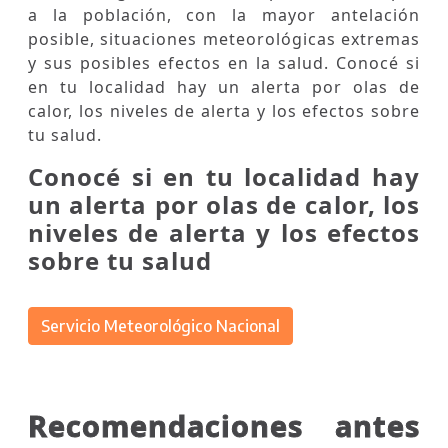
a la población, con la mayor antelación
posible, situaciones meteorológicas extremas
y sus posibles efectos en la salud. Conocé si
en tu localidad hay un alerta por olas de
calor, los niveles de alerta y los efectos sobre
tu salud.
Conocé si en tu localidad hay
un alerta por olas de calor, los
niveles de alerta y los efectos
sobre tu salud
Servicio Meteorológico Nacional
Recomendaciones antes