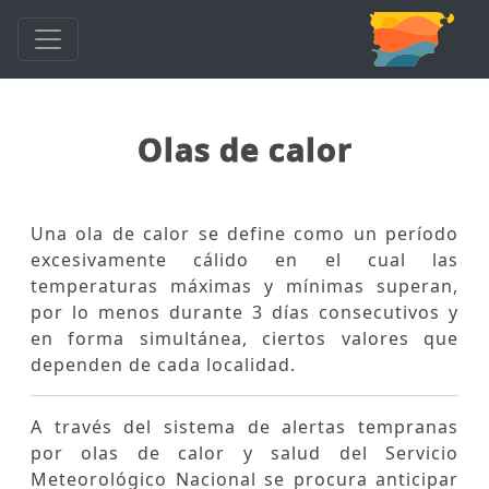
Olas de calor
Una ola de calor se define como un período
excesivamente cálido en el cual las
temperaturas máximas y mínimas superan,
por lo menos durante 3 días consecutivos y
en forma simultánea, ciertos valores que
dependen de cada localidad.
A través del sistema de alertas tempranas
por olas de calor y salud del Servicio
Meteorológico Nacional se procura anticipar