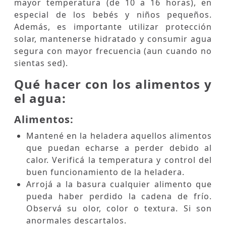
mayor temperatura (de 10 a 16 horas), en
especial de los bebés y niños pequeños.
Además, es importante utilizar protección
solar, mantenerse hidratado y consumir agua
segura con mayor frecuencia (aun cuando no
sientas sed).
Qué hacer con los alimentos y
el agua:
Alimentos:
Mantené en la heladera aquellos alimentos
que puedan echarse a perder debido al
calor. Verificá la temperatura y control del
buen funcionamiento de la heladera.
Arrojá a la basura cualquier alimento que
pueda haber perdido la cadena de frío.
Observá su olor, color o textura. Si son
anormales descartalos.