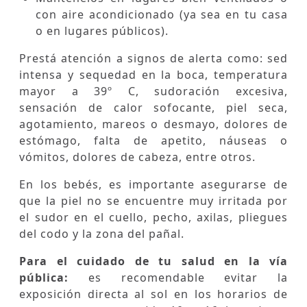
con aire acondicionado (ya sea en tu casa
o en lugares públicos).
Prestá atención a signos de alerta como: sed
intensa y sequedad en la boca, temperatura
mayor a 39º C, sudoración excesiva,
sensación de calor sofocante, piel seca,
agotamiento, mareos o desmayo, dolores de
estómago, falta de apetito, náuseas o
vómitos, dolores de cabeza, entre otros.
En los bebés, es importante asegurarse de
que la piel no se encuentre muy irritada por
el sudor en el cuello, pecho, axilas, pliegues
del codo y la zona del pañal.
Para el cuidado de tu salud en la vía
pública:
es recomendable evitar la
exposición directa al sol en los horarios de