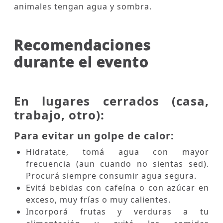
animales tengan agua y sombra.
Recomendaciones
durante el evento
En lugares cerrados (casa,
trabajo, otro):
Para evitar un golpe de calor:
Hidratate, tomá agua con mayor
frecuencia (aun cuando no sientas sed).
Procurá siempre consumir agua segura.
Evitá bebidas con cafeína o con azúcar en
exceso, muy frías o muy calientes.
Incorporá frutas y verduras a tu