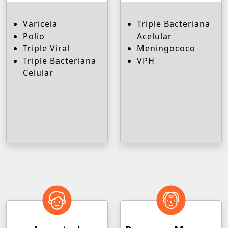
Varicela
Triple Bacteriana
Polio
Acelular
Triple Viral
Meningococo
Triple Bacteriana
VPH
Celular