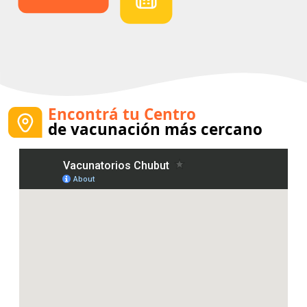
Encontrá tu Centro
de vacunación más cercano