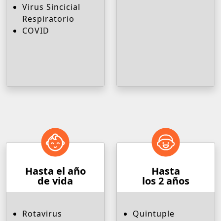
Virus Sincicial
Respiratorio
COVID
Hasta el año
Hasta
de vida
los 2 años
Rotavirus
Quintuple