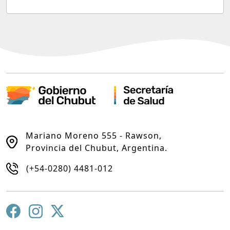
Mariano Moreno 555 - Rawson,
Provincia del Chubut, Argentina.
(+54-0280) 4481-012