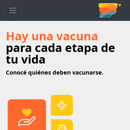
Hay una vacuna
para cada etapa de
tu vida
Conocé quiénes deben vacunarse.