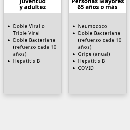
Juventud
Personas Mayores
y adultez
65 años o más
Doble Viral o
Neumococo
Triple Viral
Doble Bacteriana
Doble Bacteriana
(refuerzo cada 10
(refuerzo cada 10
años)
años)
Gripe (anual)
Hepatitis B
Hepatitis B
COVID