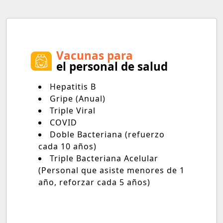
Vacunas para
el personal de salud
Hepatitis B
Gripe (Anual)
Triple Viral
COVID
Doble Bacteriana (refuerzo
cada 10 años)
Triple Bacteriana Acelular
(Personal que asiste menores de 1
año, reforzar cada 5 años)