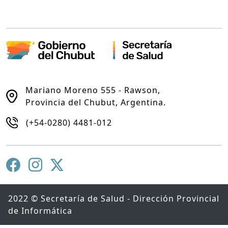
Mariano Moreno 555 - Rawson,
Provincia del Chubut, Argentina.
(+54-0280) 4481-012
2022 © Secretaría de Salud - Dirección Provincial
de Informática