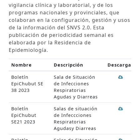
vigilancia clínica y laboratorial, y de los
programas nacionales y provinciales, que
colaboran en la configuración, gestión y usos
de la información del SNVS 2.0. Esta
publicación de periodicidad semanal es
elaborada por la Residencia de
Epidemiología.
Nombre
Descripción
Descargar
Boletín
Sala de Situación
EpiChubut SE
de Infecciones
38 2023
Respiratorias
Agudas y Diarreas
Boletín
Salas de situación
EpiChubut
de Infeccciones
SE21 2023
Respiratorias
Agudasy Diarreas