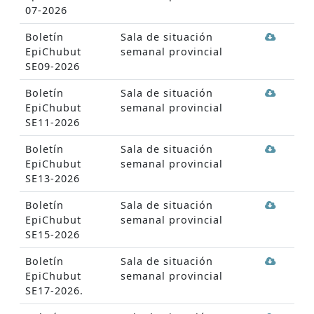
07-2026
Boletín
Sala de situación
EpiChubut
semanal provincial
SE09-2026
Boletín
Sala de situación
EpiChubut
semanal provincial
SE11-2026
Boletín
Sala de situación
EpiChubut
semanal provincial
SE13-2026
Boletín
Sala de situación
EpiChubut
semanal provincial
SE15-2026
Boletín
Sala de situación
EpiChubut
semanal provincial
SE17-2026.