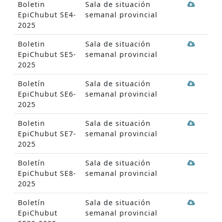
Boletin
Sala de situación
EpiChubut SE4-
semanal provincial
2025
Boletin
Sala de situación
EpiChubut SE5-
semanal provincial
2025
Boletín
Sala de situación
EpiChubut SE6-
semanal provincial
2025
Boletin
Sala de situación
EpiChubut SE7-
semanal provincial
2025
Boletín
Sala de situación
EpiChubut SE8-
semanal provincial
2025
Boletín
Sala de situación
EpiChubut
semanal provincial