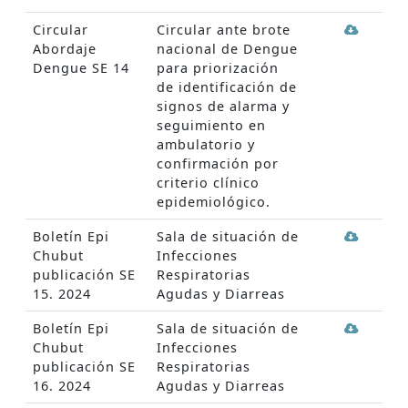
Circular
Circular ante brote
Abordaje
nacional de Dengue
Dengue SE 14
para priorización
de identificación de
signos de alarma y
seguimiento en
ambulatorio y
confirmación por
criterio clínico
epidemiológico.
Boletín Epi
Sala de situación de
Chubut
Infecciones
publicación SE
Respiratorias
15. 2024
Agudas y Diarreas
Boletín Epi
Sala de situación de
Chubut
Infecciones
publicación SE
Respiratorias
16. 2024
Agudas y Diarreas