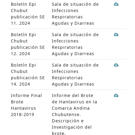
Boletín Epi
Sala de situación de
Chubut
Infecciones
publicación SE
Respiratorias
11. 2024
Agudas y Diarreas
Boletín Epi
Sala de situación de
Chubut
Infecciones
publicación SE
Respiratorias
12. 2024
Agudas y Diarreas
Boletín Epi
Sala de situación de
Chubut
Infecciones
publicación SE
Respiratorias
14. 2024
Agudas y Diarreas
Informe Final
Informe del Brote
Brote
de Hantavirus en la
Hantavirus
Comarca Andina
2018-2019
Chubutense.
Descripción e
Investigación del
brote.