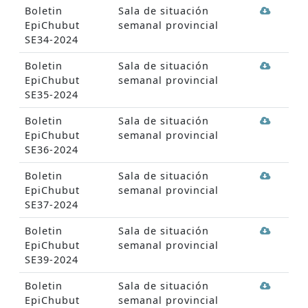
Boletin
Sala de situación
EpiChubut
semanal provincial
SE34-2024
Boletin
Sala de situación
EpiChubut
semanal provincial
SE35-2024
Boletin
Sala de situación
EpiChubut
semanal provincial
SE36-2024
Boletin
Sala de situación
EpiChubut
semanal provincial
SE37-2024
Boletin
Sala de situación
EpiChubut
semanal provincial
SE39-2024
Boletin
Sala de situación
EpiChubut
semanal provincial