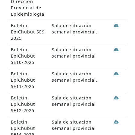
Dirección
Provincial de
Epidemiología
Boletin
Sala de situación
EpiChubut SE9-
semanal provincial.
2025
Boletin
Sala de situación
EpiChubut
semanal provincial
SE10-2025
Boletin
Sala de situación
EpiChubut
semanal provincial.
SE11-2025
Boletin
Sala de situación
EpiChubut
semanal provincial
SE12-2025
Boletin
Sala de situación
EpiChubut
semanal provincial
SE14-2025