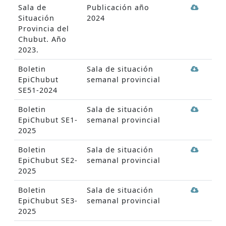
Sala de
Publicación año
Situación
2024
Provincia del
Chubut. Año
2023.
Boletin
Sala de situación
EpiChubut
semanal provincial
SE51-2024
Boletin
Sala de situación
EpiChubut SE1-
semanal provincial
2025
Boletin
Sala de situación
EpiChubut SE2-
semanal provincial
2025
Boletin
Sala de situación
EpiChubut SE3-
semanal provincial
2025