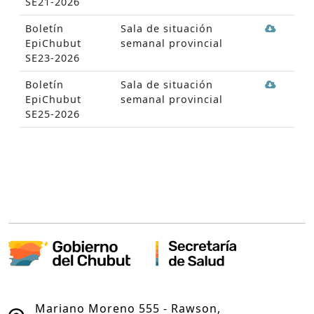
SE21-2026
Boletín
Sala de situación
EpiChubut
semanal provincial
SE23-2026
Boletín
Sala de situación
EpiChubut
semanal provincial
SE25-2026
Mariano Moreno 555 - Rawson,