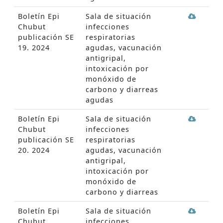
Boletín Epi
Sala de situación
Chubut
infecciones
publicación SE
respiratorias
19. 2024
agudas, vacunación
antigripal,
intoxicación por
monóxido de
carbono y diarreas
agudas
Boletín Epi
Sala de situación
Chubut
infecciones
publicación SE
respiratorias
20. 2024
agudas, vacunación
antigripal,
intoxicación por
monóxido de
carbono y diarreas
Boletín Epi
Sala de situación
Chubut
infecciones