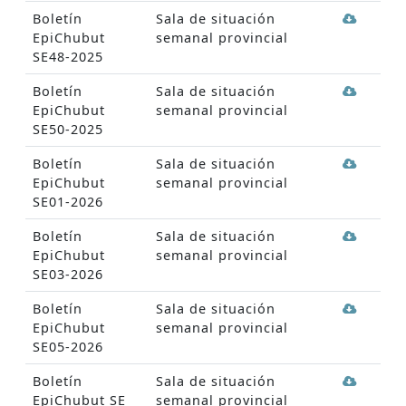
Boletín
Sala de situación
EpiChubut
semanal provincial
SE48-2025
Boletín
Sala de situación
EpiChubut
semanal provincial
SE50-2025
Boletín
Sala de situación
EpiChubut
semanal provincial
SE01-2026
Boletín
Sala de situación
EpiChubut
semanal provincial
SE03-2026
Boletín
Sala de situación
EpiChubut
semanal provincial
SE05-2026
Boletín
Sala de situación
EpiChubut SE
semanal provincial