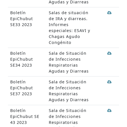
Agudas y Diarreas
Boletín
Salas de situación
EpiChubut
de IRA y diarreas.
SE33 2023
Informes
especiales: ESAVI y
Chagas Agudo
Congénito
Boletín
Sala de Situación
EpiChubut
de Infecciones
SE34 2023
Respiratorias
Agudas y Diarreas
Boletín
Sala de Situación
EpiChubut
de Infecciones
SE37 2023
Respiratorias
Agudas y Diarreas
Boletín
Sala de Situación
EpiChubut SE
de Infecciones
43 2023
Respiratorias