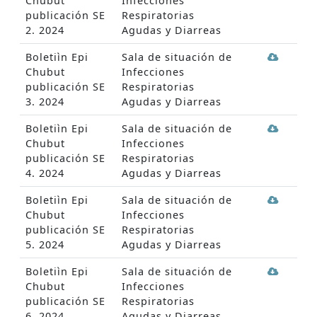
Chubut
Infecciones
publicación SE
Respiratorias
2. 2024
Agudas y Diarreas
Boletiìn Epi
Sala de situación de
Chubut
Infecciones
publicación SE
Respiratorias
3. 2024
Agudas y Diarreas
Boletiìn Epi
Sala de situación de
Chubut
Infecciones
publicación SE
Respiratorias
4. 2024
Agudas y Diarreas
Boletiìn Epi
Sala de situación de
Chubut
Infecciones
publicación SE
Respiratorias
5. 2024
Agudas y Diarreas
Boletiìn Epi
Sala de situación de
Chubut
Infecciones
publicación SE
Respiratorias
6. 2024
Agudas y Diarreas