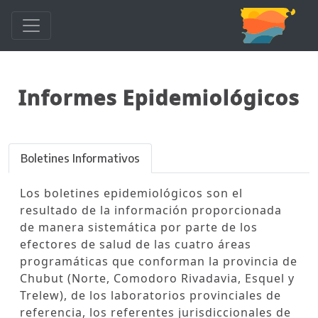
Informes Epidemiológicos
Boletines Informativos
Los boletines epidemiológicos son el
resultado de la información proporcionada
de manera sistemática por parte de los
efectores de salud de las cuatro áreas
programáticas que conforman la provincia de
Chubut (Norte, Comodoro Rivadavia, Esquel y
Trelew), de los laboratorios provinciales de
referencia, los referentes jurisdiccionales de