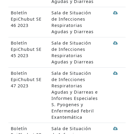
Agudas y Diarreas
Boletín
Sala de Situación
EpiChubut SE
de Infecciones
46 2023
Respiratorias
Agudas y Diarreas
Boletín
Sala de Situación
EpiChubut SE
de Infecciones
45 2023
Respiratorias
Agudas y Diarreas
Boletín
Sala de Situación
EpiChubut SE
de Infecciones
47 2023
Respiratorias
Agudas y Diarreas e
Informes Especiales
S. Pyogenes y
Enfermedad Febril
Exantemática
Boletín
Sala de Situación