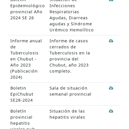
Epidemiológico
Infecciones
provincial Año
Respiratorias
2024 SE 26
Agudas, Diarreas
agudas y Síndrome
Urémico Hemolítico
Informe anual
Informe de casos
de
cerrados de
Tuberculosis
Tuberculosis en la
en Chubut -
provincia del
Año 2023
Chubut, año 2023
(Publicación
completo.
2024)
Boletin
Sala de situación
EpiChubut
semanal provincial
SE28-2024
Boletín
Situación de las
provincial
hepatitis virales
hepatitis