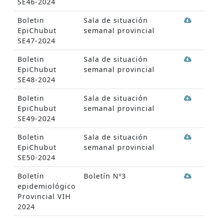
SE46-2024
Boletin
Sala de situación
EpiChubut
semanal provincial
SE47-2024
Boletin
Sala de situación
EpiChubut
semanal provincial
SE48-2024
Boletin
Sala de situación
EpiChubut
semanal provincial
SE49-2024
Boletin
Sala de situación
EpiChubut
semanal provincial
SE50-2024
Boletín
Boletín Nº3
epidemiológico
Provincial VIH
2024