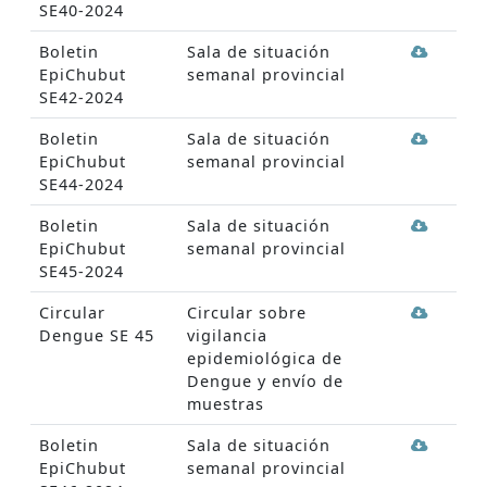
SE40-2024
Boletin
Sala de situación
EpiChubut
semanal provincial
SE42-2024
Boletin
Sala de situación
EpiChubut
semanal provincial
SE44-2024
Boletin
Sala de situación
EpiChubut
semanal provincial
SE45-2024
Circular
Circular sobre
Dengue SE 45
vigilancia
epidemiológica de
Dengue y envío de
muestras
Boletin
Sala de situación
EpiChubut
semanal provincial