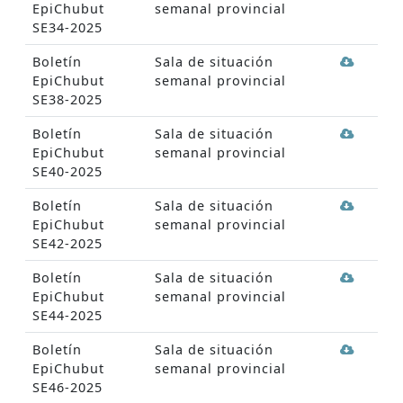
EpiChubut
semanal provincial
SE34-2025
Boletín
Sala de situación
EpiChubut
semanal provincial
SE38-2025
Boletín
Sala de situación
EpiChubut
semanal provincial
SE40-2025
Boletín
Sala de situación
EpiChubut
semanal provincial
SE42-2025
Boletín
Sala de situación
EpiChubut
semanal provincial
SE44-2025
Boletín
Sala de situación
EpiChubut
semanal provincial
SE46-2025