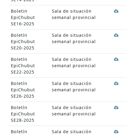
Boletin
Sala de situación
EpiChubut
semanal provincial
SE16-2025
Boletín
Sala de situación
EpiChubut
semanal provincial
SE20-2025
Boletín
Sala de situación
EpiChubut
semanal provincial
SE22-2025
Boletín
Sala de situación
EpiChubut
semanal provincial
SE26-2025
Boletín
Sala de situación
EpiChubut
semanal provincial
SE28-2025
Boletín
Sala de situación