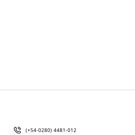
(+54-0280) 4481-012