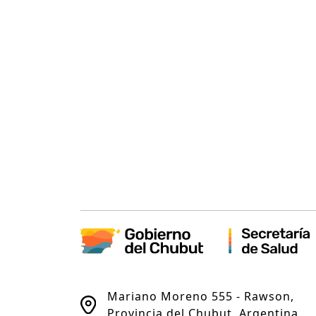
Mariano Moreno 555 - Rawson,
Provincia del Chubut, Argentina.