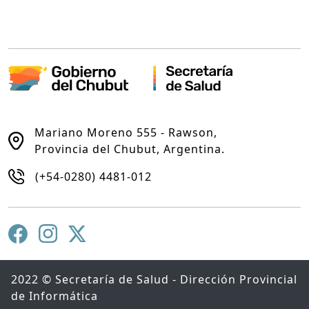
Mariano Moreno 555 - Rawson,
Provincia del Chubut, Argentina.
(+54-0280) 4481-012
2022 © Secretaría de Salud - Dirección Provincial
de Informática