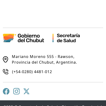
Mariano Moreno 555 - Rawson,
Provincia del Chubut, Argentina.
(+54-0280) 4481-012