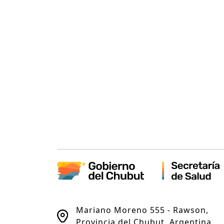
Mariano Moreno 555 - Rawson,
Provincia del Chubut, Argentina.