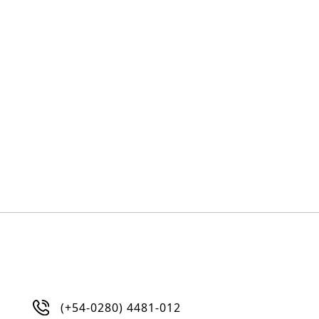
(+54-0280) 4481-012