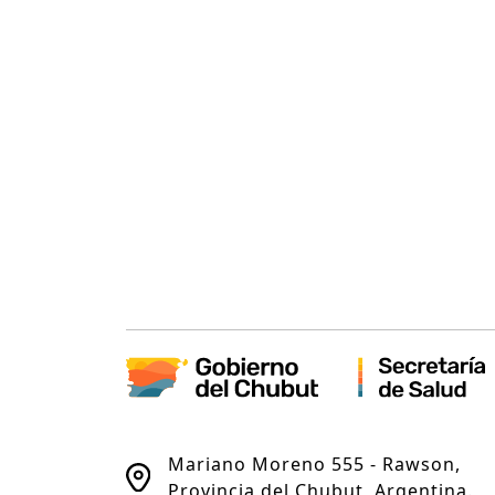
Mariano Moreno 555 - Rawson,
Provincia del Chubut, Argentina.