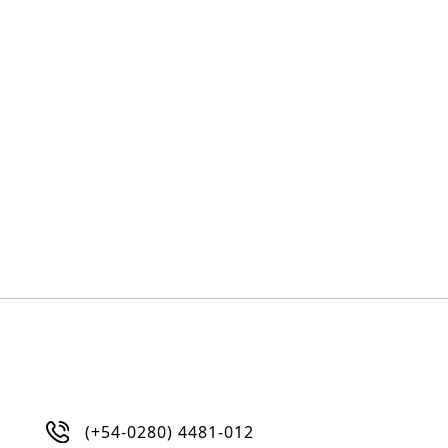
(+54-0280) 4481-012