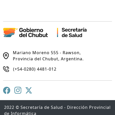
Mariano Moreno 555 - Rawson,
Provincia del Chubut, Argentina.
(+54-0280) 4481-012
2022 © Secretaría de Salud - Dirección Provincial
de Informática