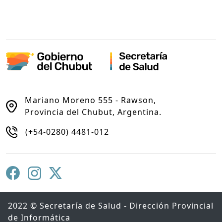
Mariano Moreno 555 - Rawson,
Provincia del Chubut, Argentina.
(+54-0280) 4481-012
2022 © Secretaría de Salud - Dirección Provincial
de Informática