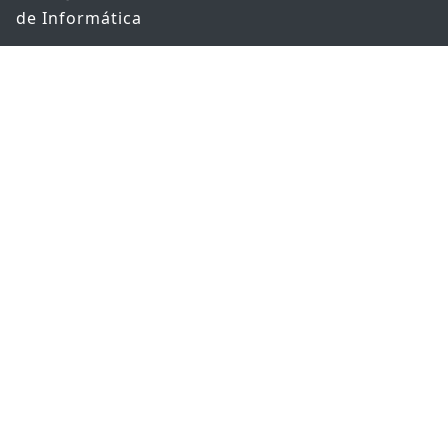
de Informática