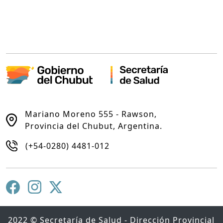
Mariano Moreno 555 - Rawson,
Provincia del Chubut, Argentina.
(+54-0280) 4481-012
2022 © Secretaría de Salud - Dirección Provincial