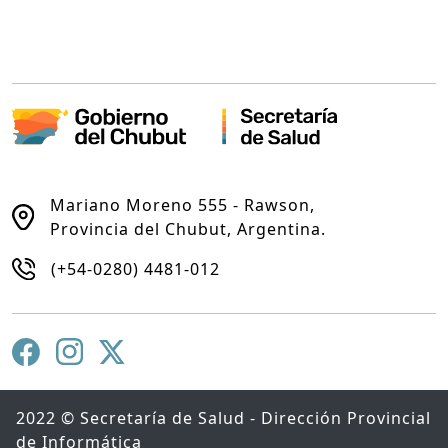
Mariano Moreno 555 - Rawson,
Provincia del Chubut, Argentina.
(+54-0280) 4481-012
2022 © Secretaría de Salud - Dirección Provincial
de Informática