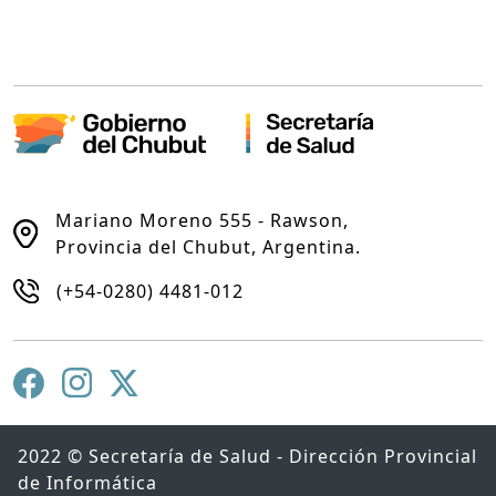
Mariano Moreno 555 - Rawson,
Provincia del Chubut, Argentina.
(+54-0280) 4481-012
2022 © Secretaría de Salud - Dirección Provincial
de Informática