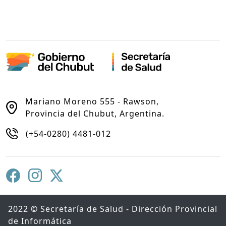
Mariano Moreno 555 - Rawson,
Provincia del Chubut, Argentina.
(+54-0280) 4481-012
2022 © Secretaría de Salud - Dirección Provincial
de Informática