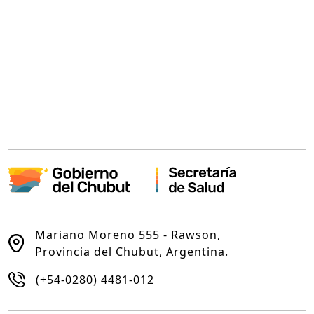
Mariano Moreno 555 - Rawson,
Provincia del Chubut, Argentina.
(+54-0280) 4481-012