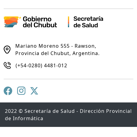
Mariano Moreno 555 - Rawson,
Provincia del Chubut, Argentina.
(+54-0280) 4481-012
2022 © Secretaría de Salud - Dirección Provincial
de Informática