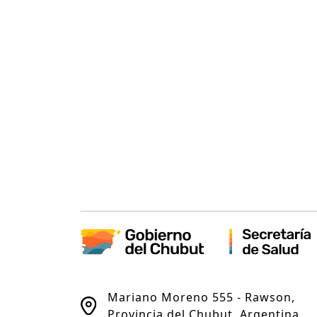
Mariano Moreno 555 - Rawson,
Provincia del Chubut, Argentina.