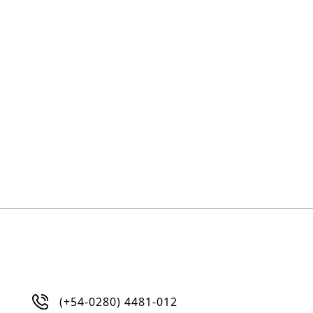
(+54-0280) 4481-012