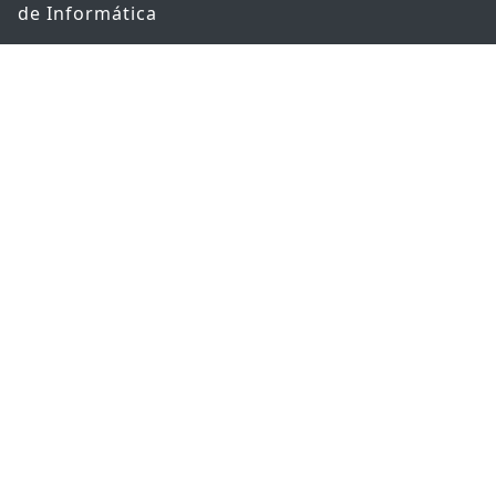
de Informática