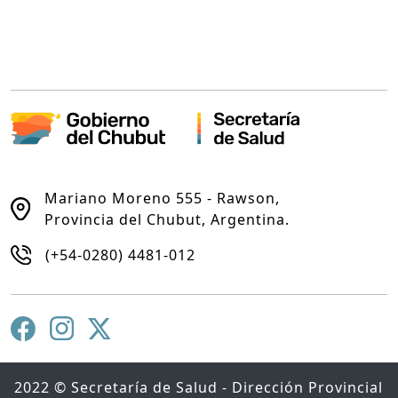
Mariano Moreno 555 - Rawson,
Provincia del Chubut, Argentina.
(+54-0280) 4481-012
2022 © Secretaría de Salud - Dirección Provincial