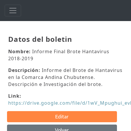
Datos del boletin
Nombre:
Informe Final Brote Hantavirus
2018-2019
Descripción:
Informe del Brote de Hantavirus
en la Comarca Andina Chubutense.
Descripción e Investigación del brote.
Link:
https://drive.google.com/file/d/1wV_Mpughui
Editar
Volver