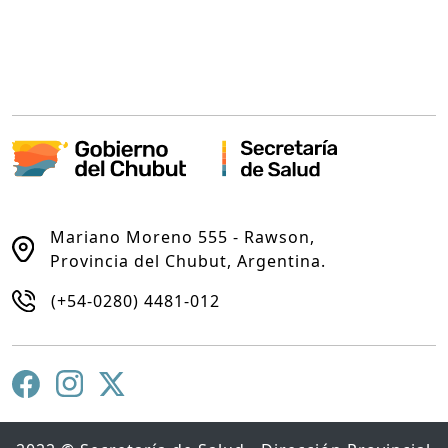
Mariano Moreno 555 - Rawson,
Provincia del Chubut, Argentina.
(+54-0280) 4481-012