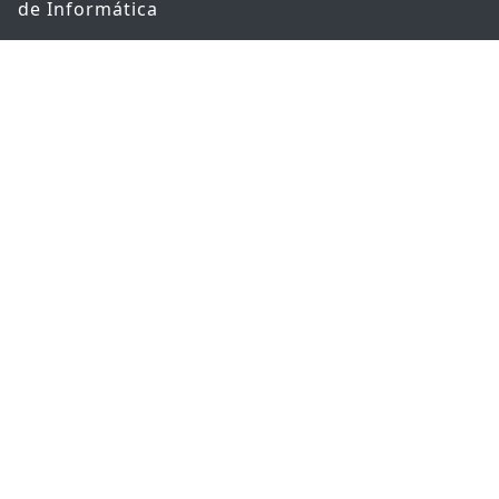
de Informática