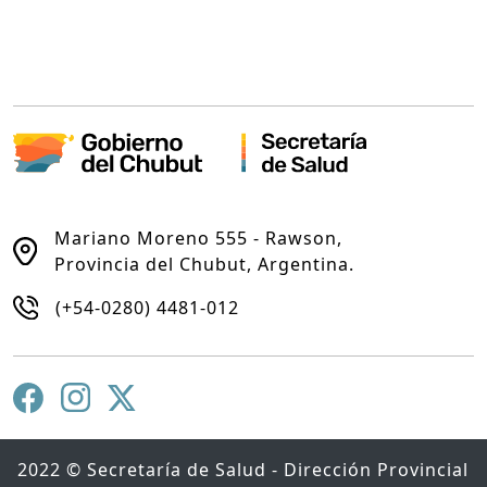
Mariano Moreno 555 - Rawson,
Provincia del Chubut, Argentina.
(+54-0280) 4481-012
2022 © Secretaría de Salud - Dirección Provincial