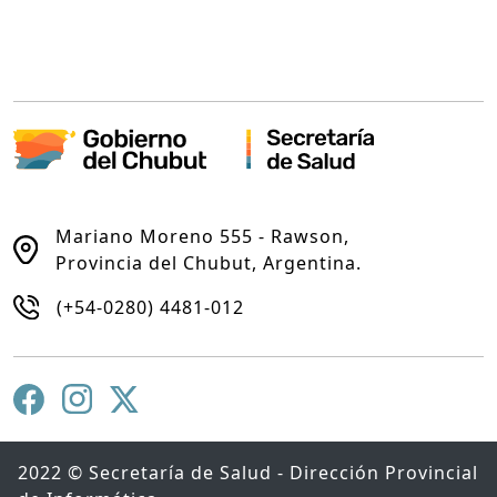
Mariano Moreno 555 - Rawson,
Provincia del Chubut, Argentina.
(+54-0280) 4481-012
2022 © Secretaría de Salud - Dirección Provincial