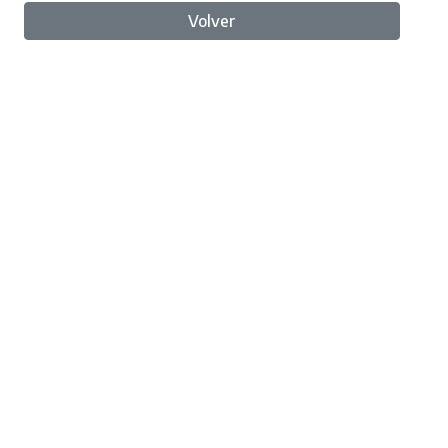
Volver