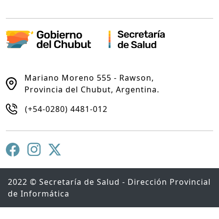
Mariano Moreno 555 - Rawson,
Provincia del Chubut, Argentina.
(+54-0280) 4481-012
2022 © Secretaría de Salud - Dirección Provincial
de Informática