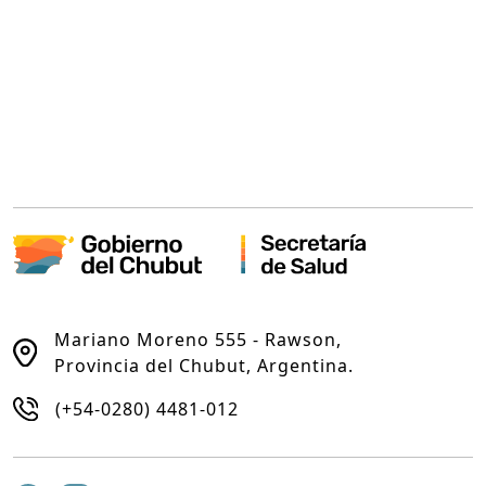
Mariano Moreno 555 - Rawson,
Provincia del Chubut, Argentina.
(+54-0280) 4481-012