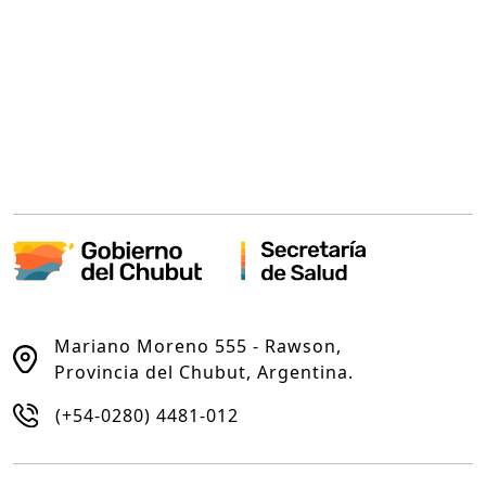
Mariano Moreno 555 - Rawson,
Provincia del Chubut, Argentina.
(+54-0280) 4481-012