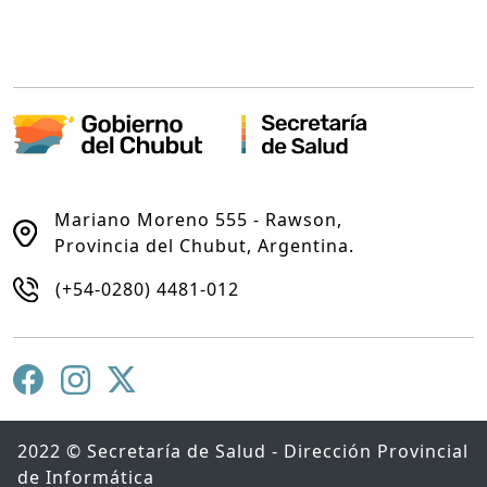
Mariano Moreno 555 - Rawson,
Provincia del Chubut, Argentina.
(+54-0280) 4481-012
2022 © Secretaría de Salud - Dirección Provincial
de Informática