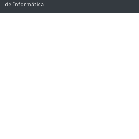
de Informática