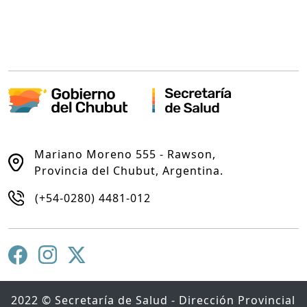
Mariano Moreno 555 - Rawson,
Provincia del Chubut, Argentina.
(+54-0280) 4481-012
2022 © Secretaría de Salud - Dirección Provincial