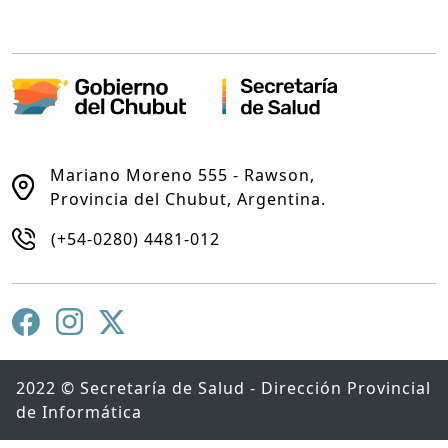
Mariano Moreno 555 - Rawson,
Provincia del Chubut, Argentina.
(+54-0280) 4481-012
2022 © Secretaría de Salud - Dirección Provincial
de Informática