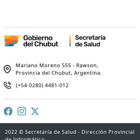
Mariano Moreno 555 - Rawson,
Provincia del Chubut, Argentina.
(+54-0280) 4481-012
2022 © Secretaría de Salud - Dirección Provincial
de Informática