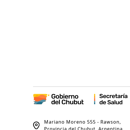
Mariano Moreno 555 - Rawson,
Provincia del Chubut, Argentina.