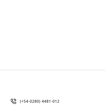
(+54-0280) 4481-012