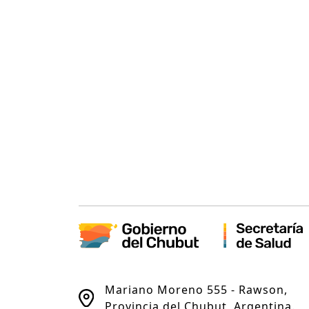
Mariano Moreno 555 - Rawson,
Provincia del Chubut, Argentina.