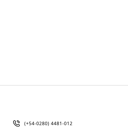
(+54-0280) 4481-012