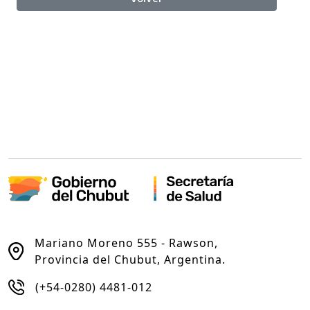
Mariano Moreno 555 - Rawson,
Provincia del Chubut, Argentina.
(+54-0280) 4481-012