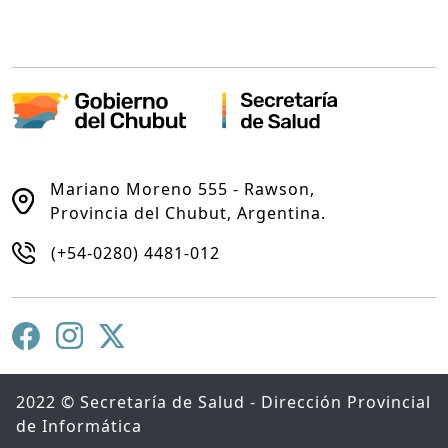
Mariano Moreno 555 - Rawson,
Provincia del Chubut, Argentina.
(+54-0280) 4481-012
2022 © Secretaría de Salud - Dirección Provincial
de Informática