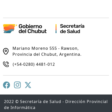
Mariano Moreno 555 - Rawson,
Provincia del Chubut, Argentina.
(+54-0280) 4481-012
2022 © Secretaría de Salud - Dirección Provincial
de Informática