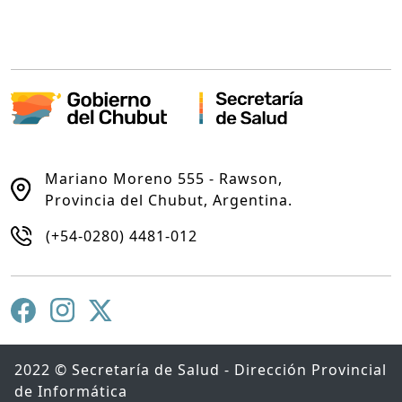
Mariano Moreno 555 - Rawson,
Provincia del Chubut, Argentina.
(+54-0280) 4481-012
2022 © Secretaría de Salud - Dirección Provincial
de Informática