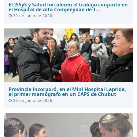
El ISSyS y Salud fortalecen el trabajo conjunto en
el Hospital de Alta Complejidad de T...
30 de junio de 2026
Provincia incorporó, en el Mini Hospital Laprida,
el primer mamógrafo en un CAPS de Chubut
29 de junio de 2026