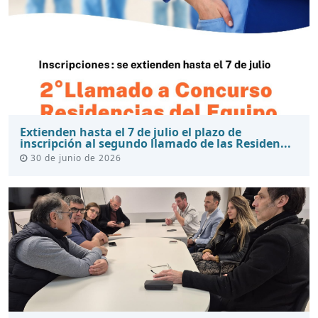
Extienden hasta el 7 de julio el plazo de
inscripción al segundo llamado de las Residen...
30 de junio de 2026