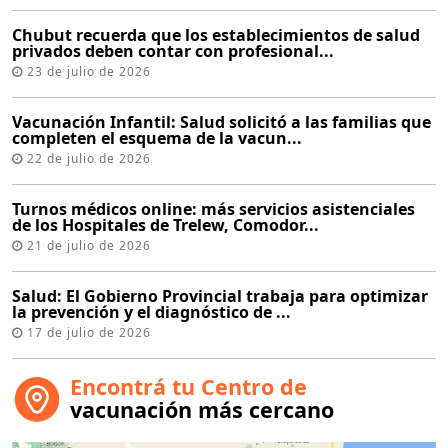
Chubut recuerda que los establecimientos de salud
privados deben contar con profesional...
23 de julio de 2026
Vacunación Infantil: Salud solicitó a las familias que
completen el esquema de la vacun...
22 de julio de 2026
Turnos médicos online: más servicios asistenciales
de los Hospitales de Trelew, Comodor...
21 de julio de 2026
Salud: El Gobierno Provincial trabaja para optimizar
la prevención y el diagnóstico de ...
17 de julio de 2026
Encontrá tu Centro de
vacunación más cercano