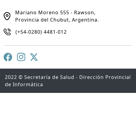
Mariano Moreno 555 - Rawson,
Provincia del Chubut, Argentina.
(+54-0280) 4481-012
2022 © Secretaría de Salud - Dirección Provincial
de Informática