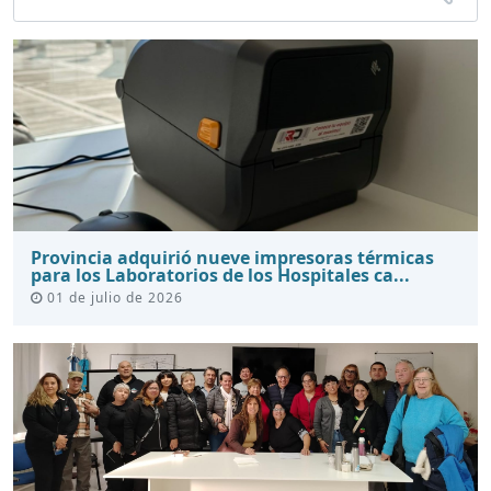
Provincia adquirió nueve impresoras térmicas
para los Laboratorios de los Hospitales ca...
01 de julio de 2026