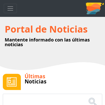
Portal de Noticias
Mantente informado con las últimas
noticias
Últimas
Noticias