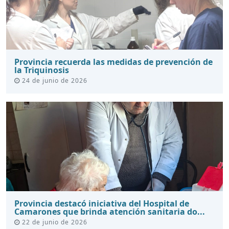
Provincia recuerda las medidas de prevención de
la Triquinosis
24 de junio de 2026
Provincia destacó iniciativa del Hospital de
Camarones que brinda atención sanitaria do...
22 de junio de 2026