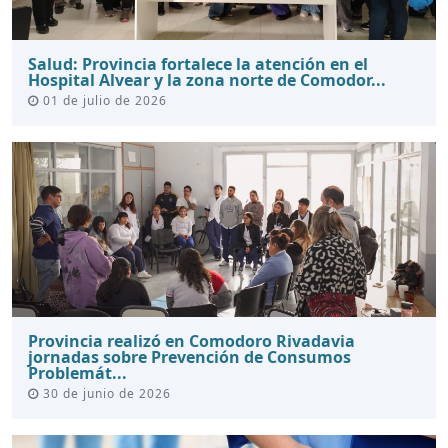
Salud: Provincia fortalece la atención en el
Hospital Alvear y la zona norte de Comodor...
01 de julio de 2026
Provincia realizó en Comodoro Rivadavia
jornadas sobre Prevención de Consumos
Problemát...
30 de junio de 2026