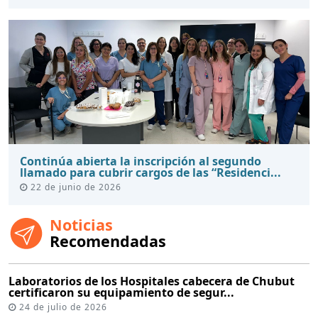
Continúa abierta la inscripción al segundo
llamado para cubrir cargos de las “Residenci...
22 de junio de 2026
Noticias
Recomendadas
Laboratorios de los Hospitales cabecera de Chubut
certificaron su equipamiento de segur...
24 de julio de 2026